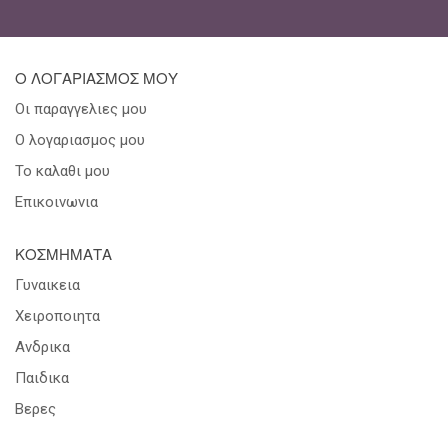
Ο ΛΟΓΑΡΙΑΣΜΟΣ ΜΟΥ
Οι παραγγελιες μου
Ο λογαριασμος μου
Το καλαθι μου
Επικοινωνια
ΚΟΣΜΗΜΑΤΑ
Γυναικεια
Χειροποιητα
Ανδρικα
Παιδικα
Βερες