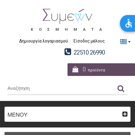
ΚΟΣΜΗΜΑΤΑ
Δημιουργία λογαριασμού
Είσοδος μέλους
22510 26990
0
προϊόντα
ΜΕΝΟΥ