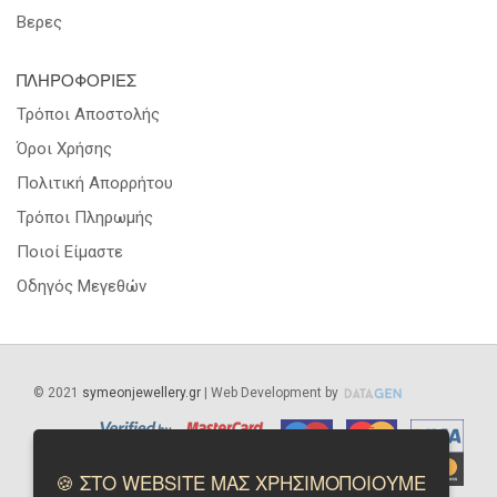
Βερες
ΠΛΗΡΟΦΟΡΙΕΣ
Τρόποι Αποστολής
Όροι Χρήσης
Πολιτική Απορρήτου
Τρόποι Πληρωμής
Ποιοί Είμαστε
Οδηγός Μεγεθών
©
2021
symeonjewellery.gr
| Web Development by
🍪 ΣΤΟ WEBSITE ΜΑΣ ΧΡΗΣΙΜΟΠΟΙΟΥΜΕ