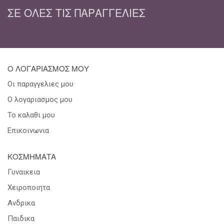
ΣΕ ΌΛΕΣ ΤΙΣ ΠΑΡΑΓΓΕΛΊΕΣ
Ο ΛΟΓΑΡΙΑΣΜΟΣ ΜΟΥ
Οι παραγγελιες μου
Ο λογαριασμος μου
Το καλαθι μου
Επικοινωνια
ΚΟΣΜΗΜΑΤΑ
Γυναικεια
Χειροποιητα
Ανδρικα
Παιδικα