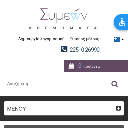
ΚΟΣΜΗΜΑΤΑ
Δημιουργία λογαριασμού
Είσοδος μέλους
22510 26990
0
προϊόντα
ΜΕΝΟΥ