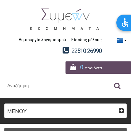
ΚΟΣΜΗΜΑΤΑ
Δημιουργία λογαριασμού
Είσοδος μέλους
22510 26990
0
προϊόντα
ΜΕΝΟΥ