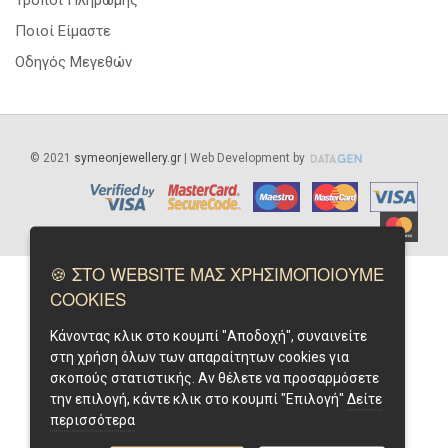
Ποιοί Είμαστε
Οδηγός Μεγεθών
©
2021
symeonjewellery.gr
| Web Development by
🍪 ΣΤΟ WEBSITE ΜΑΣ ΧΡΗΣΙΜΟΠΟΙΟΥΜΕ
COOKIES
Κάνοντας κλικ στο κουμπί "Αποδοχή", συναινείτε
στη χρήση όλων των απαραίτητων cookies για
σκοπούς στατιστικής. Αν θέλετε να προσαρμόσετε
την επιλογή, κάντε κλικ στο κουμπί "Επιλογή"
Δείτε
περισσότερα