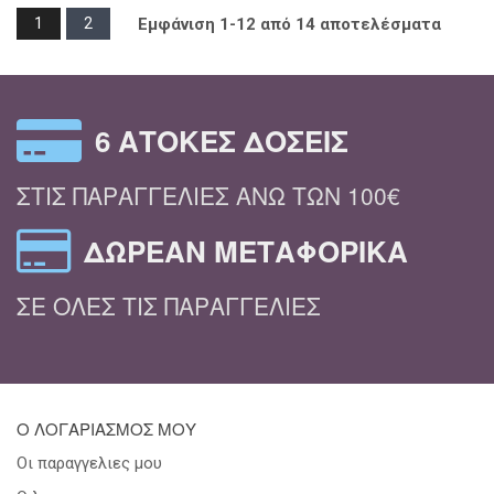
1
2
Εμφάνιση 1-12 από 14 αποτελέσματα
6 ΆΤΟΚΕΣ ΔΌΣΕΙΣ
ΣΤΙΣ ΠΑΡΑΓΓΕΛΊΕΣ ΆΝΩ ΤΩΝ 100€
ΔΩΡΕΆΝ ΜΕΤΑΦΟΡΙΚΆ
ΣΕ ΌΛΕΣ ΤΙΣ ΠΑΡΑΓΓΕΛΊΕΣ
Ο ΛΟΓΑΡΙΑΣΜΟΣ ΜΟΥ
Οι παραγγελιες μου