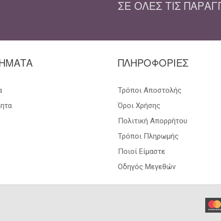
ΣΕ ΌΛΕΣ ΤΙΣ ΠΑΡΑΓ
ΗΜΑΤΑ
ΠΛΗΡΟΦΟΡΙΕΣ
α
Τρόποι Αποστολής
ιητα
Όροι Χρήσης
Πολιτική Απορρήτου
Τρόποι Πληρωμής
Ποιοί Είμαστε
Οδηγός Μεγεθών