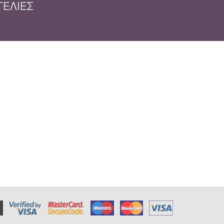
ΓΕΛΊΕΣ