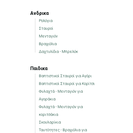
Ανδρικα
Ρολόγια
Σταυροί
Μενταγιόν
Βραχιόλια
Δαχτυλίδια - Μπρελόκ
Παιδικα
Βαπτιστικοί Σταυροί για Αγόρι
Βαπτιστικοί Σταυροί για Κορίτσι
Φυλαχτά - Μενταγιόν για
Αγοράκια
Φυλαχτά - Μενταγιόν για
κοριτσάκια
Σκουλαρίκια
Ταυτότητες - Βραχιόλια για