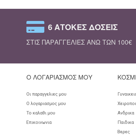
6 ΆΤΟΚΕΣ ΔΌΣΕΙΣ
ΣΤΙΣ ΠΑΡΑΓΓΕΛΊΕΣ ΆΝΩ ΤΩΝ 100€
Ο ΛΟΓΑΡΙΑΣΜΟΣ ΜΟΥ
ΚΟΣΜ
Οι παραγγελιες μου
Γυναικει
Ο λογαριασμος μου
Χειροπο
Το καλαθι μου
Ανδρικα
Επικοινωνια
Παιδικα
Βερες