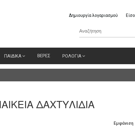
Δημιουργία λογαριασμού
Είσο
ΒΕΡΕΣ
ΠΑΙΔΙΚΑ
ΡΟΛΟΓΙΑ
ΑΙΚΕΙΑ ΔΑΧΤΥΛΙΔΙΑ
Εμφάνιση