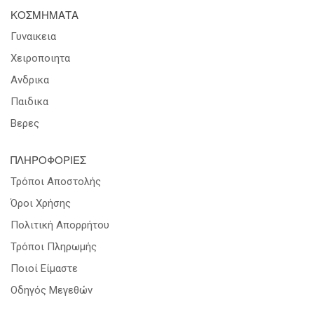
ΚΟΣΜΗΜΑΤΑ
Γυναικεια
Χειροποιητα
Ανδρικα
Παιδικα
Βερες
ΠΛΗΡΟΦΟΡΙΕΣ
Τρόποι Αποστολής
Όροι Χρήσης
Πολιτική Απορρήτου
Τρόποι Πληρωμής
Ποιοί Είμαστε
Οδηγός Μεγεθών