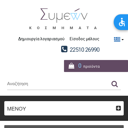
ΚΟΣΜΗΜΑΤΑ
Δημιουργία λογαριασμού
Είσοδος μέλους
22510 26990
0
προϊόντα
ΜΕΝΟΥ