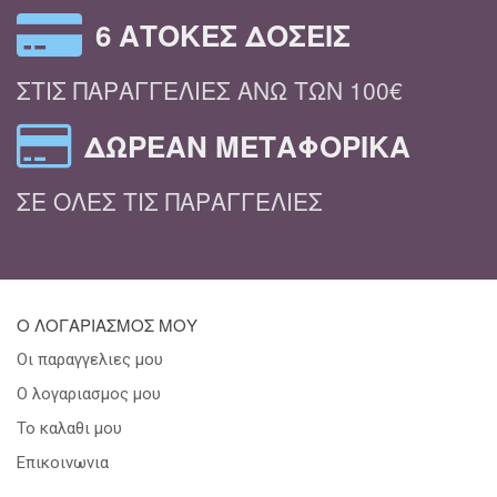
6 ΆΤΟΚΕΣ ΔΌΣΕΙΣ
ΣΤΙΣ ΠΑΡΑΓΓΕΛΊΕΣ ΆΝΩ ΤΩΝ 100€
ΔΩΡΕΆΝ ΜΕΤΑΦΟΡΙΚΆ
ΣΕ ΌΛΕΣ ΤΙΣ ΠΑΡΑΓΓΕΛΊΕΣ
Ο ΛΟΓΑΡΙΑΣΜΟΣ ΜΟΥ
Οι παραγγελιες μου
Ο λογαριασμος μου
Το καλαθι μου
Επικοινωνια