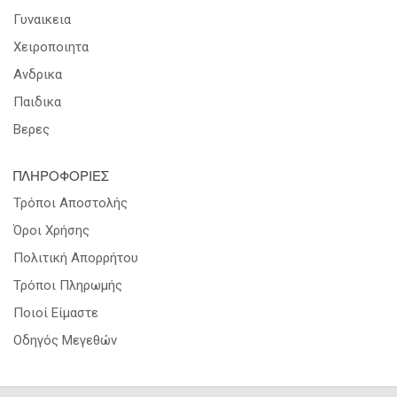
Γυναικεια
Χειροποιητα
Ανδρικα
Παιδικα
Βερες
ΠΛΗΡΟΦΟΡΙΕΣ
Τρόποι Αποστολής
Όροι Χρήσης
Πολιτική Απορρήτου
Τρόποι Πληρωμής
Ποιοί Είμαστε
Οδηγός Μεγεθών