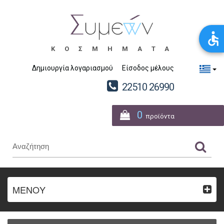
ΚΟΣΜΗΜΑΤΑ
Δημιουργία λογαριασμού
Είσοδος μέλους
22510 26990
0
προϊόντα
ΜΕΝΟΥ