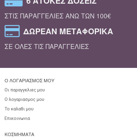
6 ΆΤΟΚΕΣ ΔΌΣΕΙΣ
ΣΤΙΣ ΠΑΡΑΓΓΕΛΊΕΣ ΆΝΩ ΤΩΝ 100€
ΔΩΡΕΆΝ ΜΕΤΑΦΟΡΙΚΆ
ΣΕ ΌΛΕΣ ΤΙΣ ΠΑΡΑΓΓΕΛΊΕΣ
Ο ΛΟΓΑΡΙΑΣΜΟΣ ΜΟΥ
Οι παραγγελιες μου
Ο λογαριασμος μου
Το καλαθι μου
Επικοινωνια
ΚΟΣΜΗΜΑΤΑ