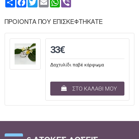
ΠΡΟΙΟΝΤΑ ΠΟΥ ΕΠΙΣΚΕΦΤΗΚΑΤΕ
33€
Δαχτυλίδι παβέ κάρφωμα
ΣΤΟ ΚΑΛΑΘΙ ΜΟΥ