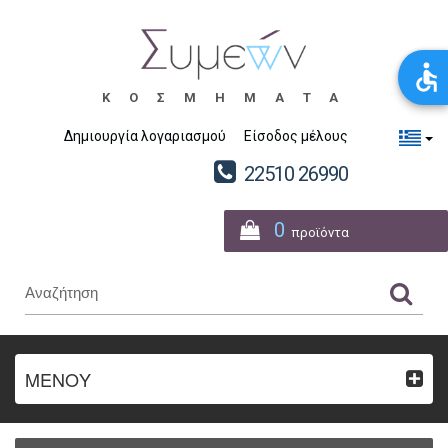
ΚΟΣΜΗΜΑΤΑ
Δημιουργία λογαριασμού
Είσοδος μέλους
22510 26990
0
προϊόντα
ΜΕΝΟΥ