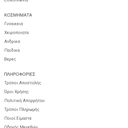
ΚΟΣΜΗΜΑΤΑ
Γυναικεια
Χειροποιητα
Ανδρικα
Παιδικα
Βερες
ΠΛΗΡΟΦΟΡΙΕΣ
Τρόποι Αποστολής
Όροι Χρήσης
Πολιτική Απορρήτου
Τρόποι Πληρωμής
Ποιοί Είμαστε
Οδηγός Μεγεθών