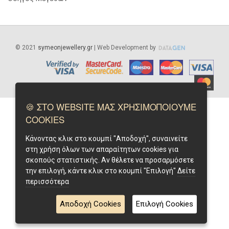
©
2021
symeonjewellery.gr
| Web Development by
🍪 ΣΤΟ WEBSITE ΜΑΣ ΧΡΗΣΙΜΟΠΟΙΟΥΜΕ
COOKIES
Κάνοντας κλικ στο κουμπί "Αποδοχή", συναινείτε
στη χρήση όλων των απαραίτητων cookies για
σκοπούς στατιστικής. Αν θέλετε να προσαρμόσετε
την επιλογή, κάντε κλικ στο κουμπί "Επιλογή"
Δείτε
περισσότερα
Αποδοχή Cookies
Επιλογή Cookies