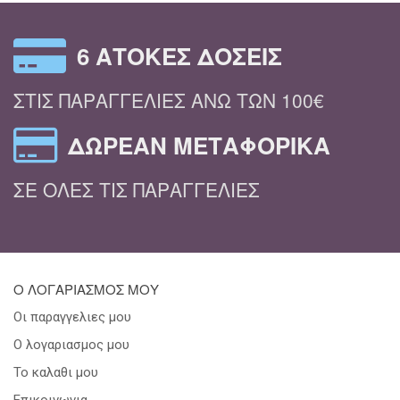
6 ΆΤΟΚΕΣ ΔΌΣΕΙΣ
ΣΤΙΣ ΠΑΡΑΓΓΕΛΊΕΣ ΆΝΩ ΤΩΝ 100€
ΔΩΡΕΆΝ ΜΕΤΑΦΟΡΙΚΆ
ΣΕ ΌΛΕΣ ΤΙΣ ΠΑΡΑΓΓΕΛΊΕΣ
Ο ΛΟΓΑΡΙΑΣΜΟΣ ΜΟΥ
Οι παραγγελιες μου
Ο λογαριασμος μου
Το καλαθι μου
Επικοινωνια