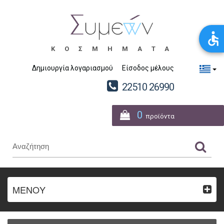
ΚΟΣΜΗΜΑΤΑ
Δημιουργία λογαριασμού
Είσοδος μέλους
22510 26990
0
προϊόντα
ΜΕΝΟΥ