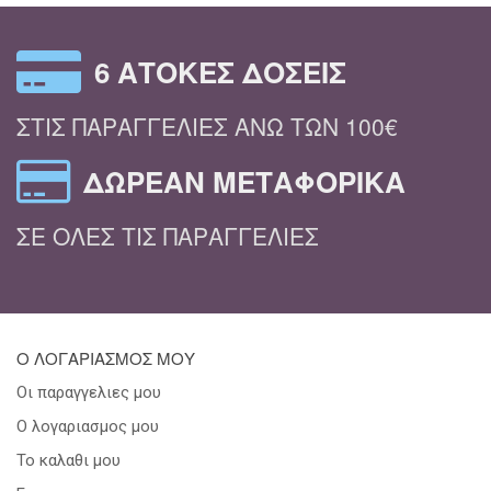
6 ΆΤΟΚΕΣ ΔΌΣΕΙΣ
ΣΤΙΣ ΠΑΡΑΓΓΕΛΊΕΣ ΆΝΩ ΤΩΝ 100€
ΔΩΡΕΆΝ ΜΕΤΑΦΟΡΙΚΆ
ΣΕ ΌΛΕΣ ΤΙΣ ΠΑΡΑΓΓΕΛΊΕΣ
Ο ΛΟΓΑΡΙΑΣΜΟΣ ΜΟΥ
Οι παραγγελιες μου
Ο λογαριασμος μου
Το καλαθι μου