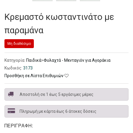
Κρεμαστό κωσταντινάτο με
παραμάνα
Μη διαθέσιμο
Κατηγορία:
Παιδικά
>
Φυλαχτά - Μενταγιόν για Αγοράκια
Κωδικός:
3173
Προσθήκη σε Λίστα Επιθυμιών
Αποστολή σε 1 έως 5 εργάσιμες μέρες
Πληρωμή με κάρτα έως 6 άτοκες δόσεις
ΠΕΡΙΓΡΑΦΉ: