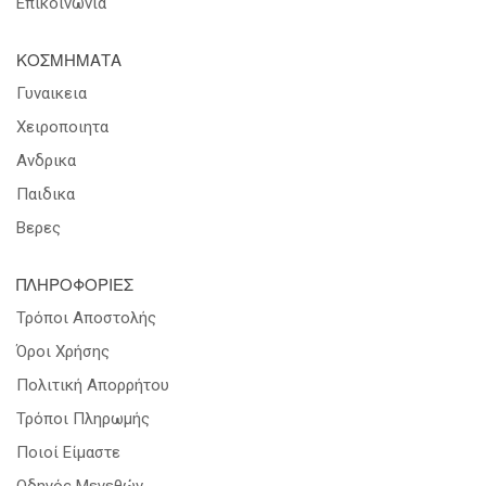
Επικοινωνια
ΚΟΣΜΗΜΑΤΑ
Γυναικεια
Χειροποιητα
Ανδρικα
Παιδικα
Βερες
ΠΛΗΡΟΦΟΡΙΕΣ
Τρόποι Αποστολής
Όροι Χρήσης
Πολιτική Απορρήτου
Τρόποι Πληρωμής
Ποιοί Είμαστε
Οδηγός Μεγεθών