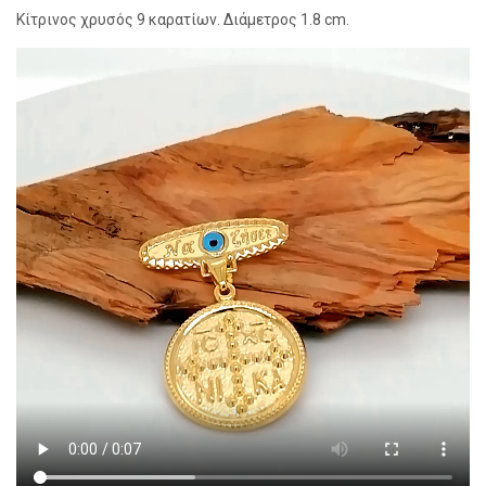
Κίτρινος χρυσός 9 καρατίων. Διάμετρος 1.8 cm.