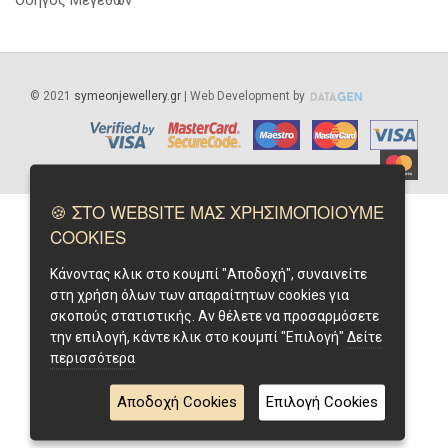
©
2021
symeonjewellery.gr
| Web Development by
🍪 ΣΤΟ WEBSITE ΜΑΣ ΧΡΗΣΙΜΟΠΟΙΟΥΜΕ
COOKIES
Κάνοντας κλικ στο κουμπί "Αποδοχή", συναινείτε
στη χρήση όλων των απαραίτητων cookies για
σκοπούς στατιστικής. Αν θέλετε να προσαρμόσετε
την επιλογή, κάντε κλικ στο κουμπί "Επιλογή"
Δείτε
περισσότερα
Αποδοχή Cookies
Επιλογή Cookies