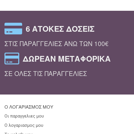
6 ΆΤΟΚΕΣ ΔΌΣΕΙΣ
ΣΤΙΣ ΠΑΡΑΓΓΕΛΊΕΣ ΆΝΩ ΤΩΝ 100€
ΔΩΡΕΆΝ ΜΕΤΑΦΟΡΙΚΆ
ΣΕ ΌΛΕΣ ΤΙΣ ΠΑΡΑΓΓΕΛΊΕΣ
Ο ΛΟΓΑΡΙΑΣΜΟΣ ΜΟΥ
Οι παραγγελιες μου
Ο λογαριασμος μου