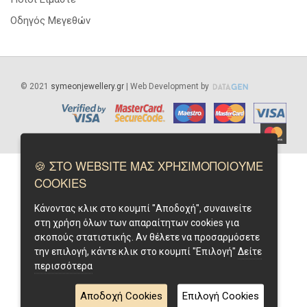
Οδηγός Μεγεθών
©
2021
symeonjewellery.gr
| Web Development by
🍪 ΣΤΟ WEBSITE ΜΑΣ ΧΡΗΣΙΜΟΠΟΙΟΥΜΕ
COOKIES
Κάνοντας κλικ στο κουμπί "Αποδοχή", συναινείτε
στη χρήση όλων των απαραίτητων cookies για
σκοπούς στατιστικής. Αν θέλετε να προσαρμόσετε
την επιλογή, κάντε κλικ στο κουμπί "Επιλογή"
Δείτε
περισσότερα
Αποδοχή Cookies
Επιλογή Cookies