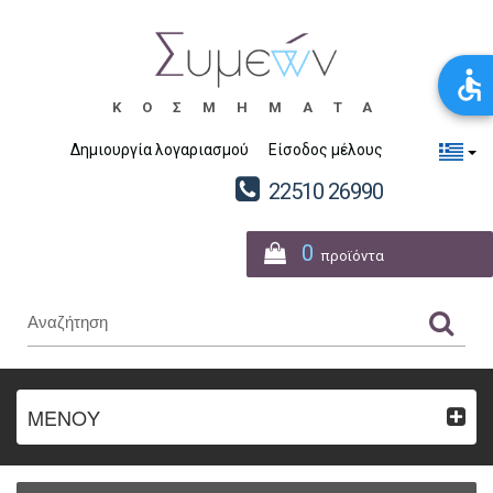
ΚΟΣΜΗΜΑΤΑ
Δημιουργία λογαριασμού
Είσοδος μέλους
22510 26990
0
προϊόντα
ΜΕΝΟΥ