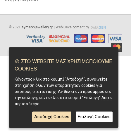
©
2021
symeonjewellery.gr
| Web Development by
🍪 ΣΤΟ WEBSITE ΜΑΣ ΧΡΗΣΙΜΟΠΟΙΟΥΜΕ
COOKIES
Κάνοντας κλικ στο κουμπί "Αποδοχή", συναινείτε
στη χρήση όλων των απαραίτητων cookies για
σκοπούς στατιστικής. Αν θέλετε να προσαρμόσετε
την επιλογή, κάντε κλικ στο κουμπί "Επιλογή"
Δείτε
περισσότερα
Αποδοχή Cookies
Επιλογή Cookies