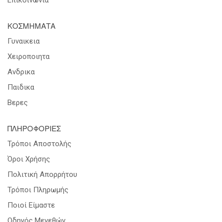
ΚΟΣΜΗΜΑΤΑ
Γυναικεια
Χειροποιητα
Ανδρικα
Παιδικα
Βερες
ΠΛΗΡΟΦΟΡΙΕΣ
Τρόποι Αποστολής
Όροι Χρήσης
Πολιτική Απορρήτου
Τρόποι Πληρωμής
Ποιοί Είμαστε
Οδηγός Μεγεθών