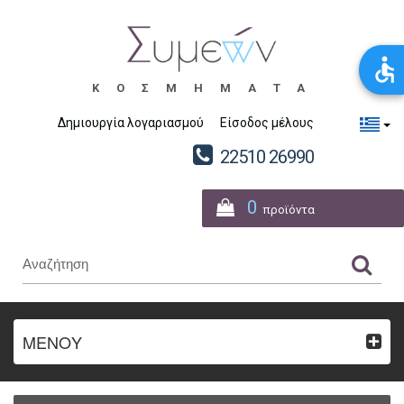
ΚΟΣΜΗΜΑΤΑ
Δημιουργία λογαριασμού
Είσοδος μέλους
22510 26990
0
προϊόντα
ΜΕΝΟΥ