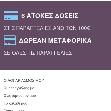
6 ΆΤΟΚΕΣ ΔΌΣΕΙΣ
ΣΤΙΣ ΠΑΡΑΓΓΕΛΊΕΣ ΆΝΩ ΤΩΝ 100€
ΔΩΡΕΆΝ ΜΕΤΑΦΟΡΙΚΆ
ΣΕ ΌΛΕΣ ΤΙΣ ΠΑΡΑΓΓΕΛΊΕΣ
Ο ΛΟΓΑΡΙΑΣΜΟΣ ΜΟΥ
Οι παραγγελιες μου
Ο λογαριασμος μου
Το καλαθι μου
Επικοινωνια